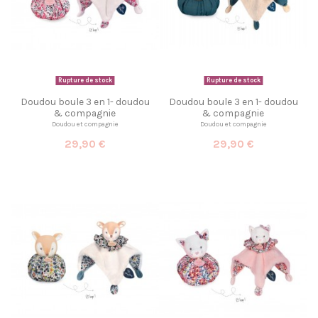
Rupture de stock
Rupture de stock
Doudou boule 3 en 1- doudou
Doudou boule 3 en 1- doudou
& compagnie
& compagnie
Doudou et compagnie
Doudou et compagnie
29,90 €
29,90 €