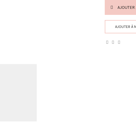
AJOUTER 
AJOUTER À 