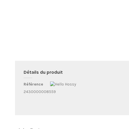
Détails du produit
Référence
2430000008559