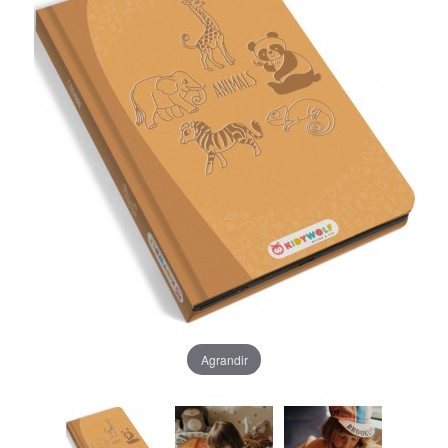
Agrandir