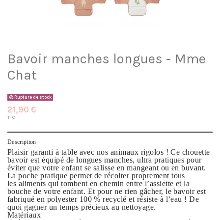
Bavoir manches longues - Mme
Chat
Rupture de stock
21,90 €
TTC
Description
Plaisir garanti à table avec nos animaux rigolos ! Ce chouette
bavoir est équipé de longues manches, ultra pratiques pour
éviter que votre enfant se salisse en mangeant ou en buvant.
La poche pratique permet de récolter proprement tous
les aliments qui tombent en chemin entre l’assiette et la
bouche de votre enfant. Et pour ne rien gâcher, le bavoir est
fabriqué en polyester 100 % recyclé et résiste à l’eau ! De
quoi gagner un temps précieux au nettoyage.
Matériaux