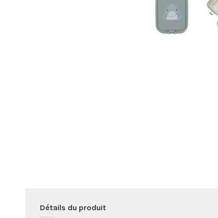
Détails du produit